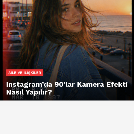
AILE VE İLIŞKILER
Instagram’da 90’lar Kamera Efekti
Nasıl Yapılır?