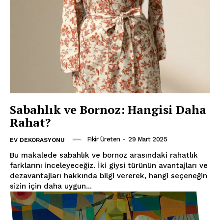
Sabahlık ve Bornoz: Hangisi Daha
Rahat?
Fikir Üreten
-
29 Mart 2025
EV DEKORASYONU
Bu makalede sabahlık ve bornoz arasındaki rahatlık
farklarını inceleyeceğiz. İki giysi türünün avantajları ve
dezavantajları hakkında bilgi vererek, hangi seçeneğin
sizin için daha uygun...