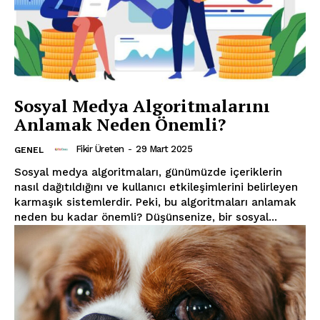
Sosyal Medya Algoritmalarını
Anlamak Neden Önemli?
Fikir Üreten
-
29 Mart 2025
GENEL
Sosyal medya algoritmaları, günümüzde içeriklerin
nasıl dağıtıldığını ve kullanıcı etkileşimlerini belirleyen
karmaşık sistemlerdir. Peki, bu algoritmaları anlamak
neden bu kadar önemli? Düşünsenize, bir sosyal...