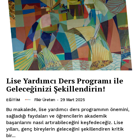
Lise Yardımcı Ders Programı ile
Geleceğinizi Şekillendirin!
Fikir Üreten
-
29 Mart 2025
EĞITIM
Bu makalede, lise yardımcı ders programının önemini,
sağladığı faydaları ve öğrencilerin akademik
başarılarını nasıl artırabileceğini keşfedeceğiz. Lise
yılları, genç bireylerin geleceğini şekillendiren kritik
bir...