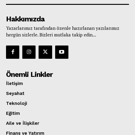
Hakkımızda
Yazarlarımız tarafından özenle hazırlanan yazılarımız
hergün sizlerle. Bizleri mutlaka takip edin...
Önemli Linkler
İletişim
Seyahat
Teknoloji
Eğitim
Aile ve İlişkiler
Finans ve Yatırım