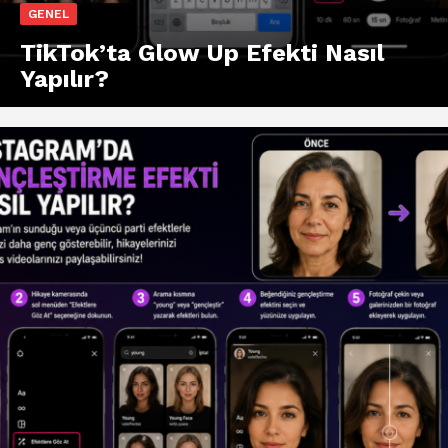
GENEL
TikTok’ta Glow Up Efekti Nasıl
Yapılır?