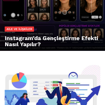
AILE VE İLIŞKILER
Instagram’da Gençleştirme Efekti
Nasıl Yapılır?