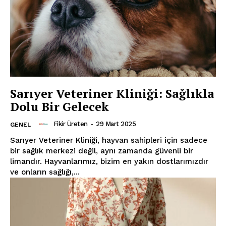
Sarıyer Veteriner Kliniği: Sağlıkla
Dolu Bir Gelecek
Fikir Üreten
-
29 Mart 2025
GENEL
Sarıyer Veteriner Kliniği, hayvan sahipleri için sadece
bir sağlık merkezi değil, aynı zamanda güvenli bir
limandır. Hayvanlarımız, bizim en yakın dostlarımızdır
ve onların sağlığı,...