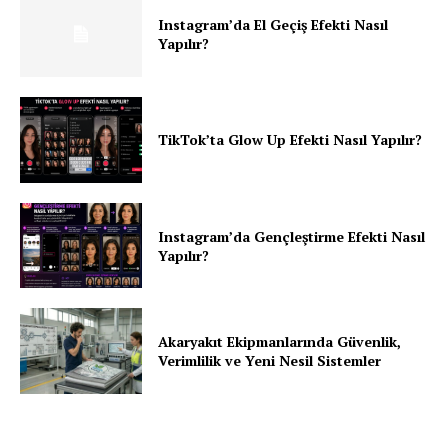
Instagram’da El Geçiş Efekti Nasıl
Yapılır?
TikTok’ta Glow Up Efekti Nasıl Yapılır?
Instagram’da Gençleştirme Efekti Nasıl
Yapılır?
Akaryakıt Ekipmanlarında Güvenlik,
Verimlilik ve Yeni Nesil Sistemler