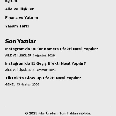
Eğitim
Aile ve İlişkiler
Finans ve Yatırım
Yaşam Tarzı
Son Yazılar
Instagram’da 90’lar Kamera Efekti Nasıl Yapılır?
AILE VE İLIŞKILER
1 Ağustos 2026
Instagram’da El Geçiş Efekti Nasıl Yapılır?
AILE VE İLIŞKILER
1 Temmuz 2026
TikTok’ta Glow Up Efekti Nasıl Yapılır?
GENEL
13 Haziran 2026
© 2025 Fikir Üreten. Tüm hakları saklıdır.