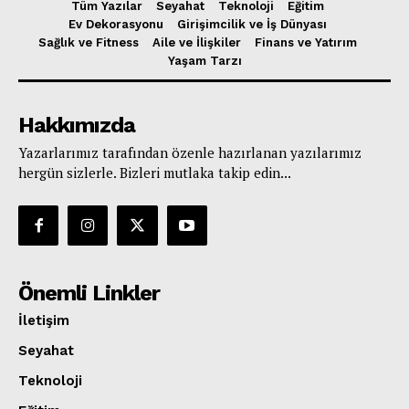
Tüm Yazılar
Seyahat
Teknoloji
Eğitim
Ev Dekorasyonu
Girişimcilik ve İş Dünyası
Sağlık ve Fitness
Aile ve İlişkiler
Finans ve Yatırım
Yaşam Tarzı
Hakkımızda
Yazarlarımız tarafından özenle hazırlanan yazılarımız
hergün sizlerle. Bizleri mutlaka takip edin...
Önemli Linkler
İletişim
Seyahat
Teknoloji