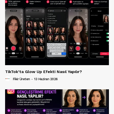
TikTok’ta Glow Up Efekti Nasıl Yapılır?
Fikir Üreten
-
13 Haziran 2026