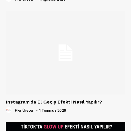
Instagram’da El Geçiş Efekti Nasıl Yapılır?
Fikir Üreten
-
1 Temmuz 2026