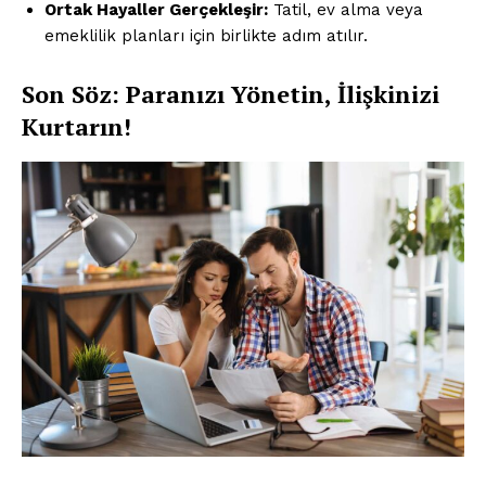
Ortak Hayaller Gerçekleşir:
Tatil, ev alma veya
emeklilik planları için birlikte adım atılır.
Son Söz: Paranızı Yönetin, İlişkinizi
Kurtarın!