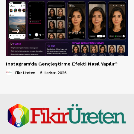
Instagram’da Gençleştirme Efekti Nasıl Yapılır?
Fikir Üreten
-
5 Haziran 2026