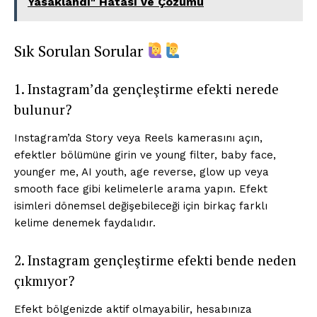
Yasaklandı" Hatası ve Çözümü
Sık Sorulan Sorular
1. Instagram’da gençleştirme efekti nerede
bulunur?
Instagram’da Story veya Reels kamerasını açın,
efektler bölümüne girin ve young filter, baby face,
younger me, AI youth, age reverse, glow up veya
smooth face gibi kelimelerle arama yapın. Efekt
isimleri dönemsel değişebileceği için birkaç farklı
kelime denemek faydalıdır.
2. Instagram gençleştirme efekti bende neden
çıkmıyor?
Efekt bölgenizde aktif olmayabilir, hesabınıza