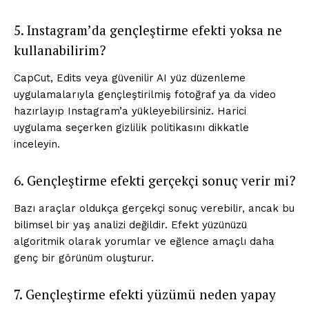
5. Instagram’da gençleştirme efekti yoksa ne
kullanabilirim?
CapCut, Edits veya güvenilir AI yüz düzenleme
uygulamalarıyla gençleştirilmiş fotoğraf ya da video
hazırlayıp Instagram’a yükleyebilirsiniz. Harici
uygulama seçerken gizlilik politikasını dikkatle
inceleyin.
6. Gençleştirme efekti gerçekçi sonuç verir mi?
Bazı araçlar oldukça gerçekçi sonuç verebilir, ancak bu
bilimsel bir yaş analizi değildir. Efekt yüzünüzü
algoritmik olarak yorumlar ve eğlence amaçlı daha
genç bir görünüm oluşturur.
7. Gençleştirme efekti yüzümü neden yapay