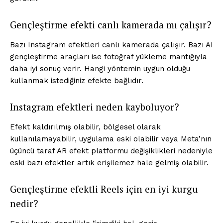
Gençleştirme efekti canlı kamerada mı çalışır?
Bazı Instagram efektleri canlı kamerada çalışır. Bazı AI
gençleştirme araçları ise fotoğraf yükleme mantığıyla
daha iyi sonuç verir. Hangi yöntemin uygun olduğu
kullanmak istediğiniz efekte bağlıdır.
Instagram efektleri neden kayboluyor?
Efekt kaldırılmış olabilir, bölgesel olarak
kullanılamayabilir, uygulama eski olabilir veya Meta’nın
üçüncü taraf AR efekt platformu değişiklikleri nedeniyle
eski bazı efektler artık erişilemez hale gelmiş olabilir.
Gençleştirme efektli Reels için en iyi kurgu
nedir?