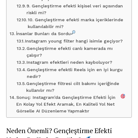
9. Gençleştirme efekti kişisel veri açısından
riskli mi?
10. Gençleştirme efekti marka içeriklerinde
kullanılabilir mi?
İnsanlar Bunları da Sordu
Instagram young filter hangi isimle geçiyor?
Gençleştirme efekti canlı kamerada mı
çalışır?
Instagram efektleri neden kayboluyor?
Gençleştirme efektli Reels için en iyi kurgu
nedir?
Gençleştirme filtresi cilt bakımı içeriğinde
kullanılır mı?
Sonuç: Instagram’da Gençleştirme Efekti İçin
En Kolay Yol Efekt Aramak, En Kaliteli Yol Net
Görselle AI Düzenleme Yapmaktır
Neden Önemli? Gençleştirme Efekti