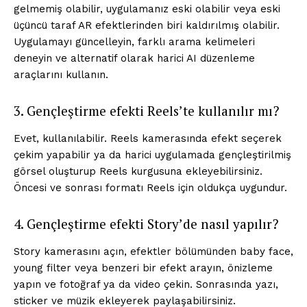
gelmemiş olabilir, uygulamanız eski olabilir veya eski
üçüncü taraf AR efektlerinden biri kaldırılmış olabilir.
Uygulamayı güncelleyin, farklı arama kelimeleri
deneyin ve alternatif olarak harici AI düzenleme
araçlarını kullanın.
3. Gençleştirme efekti Reels’te kullanılır mı?
Evet, kullanılabilir. Reels kamerasında efekt seçerek
çekim yapabilir ya da harici uygulamada gençleştirilmiş
görsel oluşturup Reels kurgusuna ekleyebilirsiniz.
Öncesi ve sonrası formatı Reels için oldukça uygundur.
4. Gençleştirme efekti Story’de nasıl yapılır?
Story kamerasını açın, efektler bölümünden baby face,
young filter veya benzeri bir efekt arayın, önizleme
yapın ve fotoğraf ya da video çekin. Sonrasında yazı,
sticker ve müzik ekleyerek paylaşabilirsiniz.