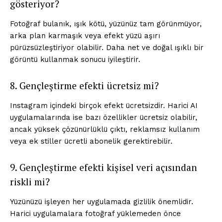
gösteriyor?
Fotoğraf bulanık, ışık kötü, yüzünüz tam görünmüyor,
arka plan karmaşık veya efekt yüzü aşırı
pürüzsüzleştiriyor olabilir. Daha net ve doğal ışıklı bir
görüntü kullanmak sonucu iyileştirir.
8. Gençleştirme efekti ücretsiz mi?
Instagram içindeki birçok efekt ücretsizdir. Harici AI
uygulamalarında ise bazı özellikler ücretsiz olabilir,
ancak yüksek çözünürlüklü çıktı, reklamsız kullanım
veya ek stiller ücretli abonelik gerektirebilir.
9. Gençleştirme efekti kişisel veri açısından
riskli mi?
Yüzünüzü işleyen her uygulamada gizlilik önemlidir.
Harici uygulamalara fotoğraf yüklemeden önce