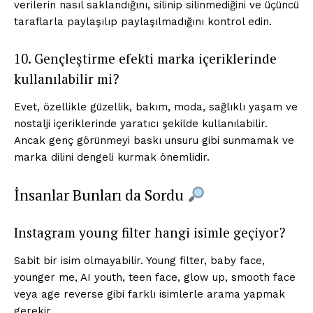
verilerin nasıl saklandığını, silinip silinmediğini ve üçüncü
taraflarla paylaşılıp paylaşılmadığını kontrol edin.
10. Gençleştirme efekti marka içeriklerinde
kullanılabilir mi?
Evet, özellikle güzellik, bakım, moda, sağlıklı yaşam ve
nostalji içeriklerinde yaratıcı şekilde kullanılabilir.
Ancak genç görünmeyi baskı unsuru gibi sunmamak ve
marka dilini dengeli kurmak önemlidir.
İnsanlar Bunları da Sordu
Instagram young filter hangi isimle geçiyor?
Sabit bir isim olmayabilir. Young filter, baby face,
younger me, AI youth, teen face, glow up, smooth face
veya age reverse gibi farklı isimlerle arama yapmak
gerekir.