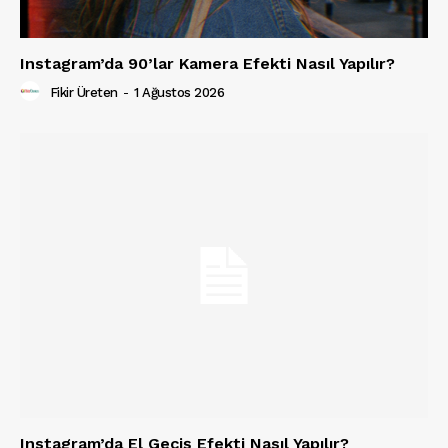
Instagram’da 90’lar Kamera Efekti Nasıl Yapılır?
Fikir Üreten
-
1 Ağustos 2026
Instagram’da El Geçiş Efekti Nasıl Yapılır?