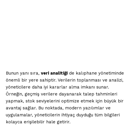
Bunun yanı sıra,
veri analitiği
de kalıphane yönetiminde
önemli bir yere sahiptir. Verilerin toplanması ve analizi,
yöneticilere daha iyi kararlar alma imkanı sunar.
Örneğin, geçmiş verilere dayanarak talep tahminleri
yapmak, stok seviyelerini optimize etmek için büyük bir
avantaj sağlar. Bu noktada, modern yazılımlar ve
uygulamalar, yöneticilerin ihtiyaç duyduğu tüm bilgileri
kolayca erişilebilir hale getirir.