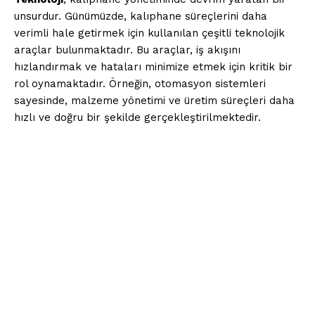
unsurdur. Günümüzde, kalıphane süreçlerini daha
verimli hale getirmek için kullanılan çeşitli teknolojik
araçlar bulunmaktadır. Bu araçlar, iş akışını
hızlandırmak ve hataları minimize etmek için kritik bir
rol oynamaktadır. Örneğin, otomasyon sistemleri
sayesinde, malzeme yönetimi ve üretim süreçleri daha
hızlı ve doğru bir şekilde gerçekleştirilmektedir.