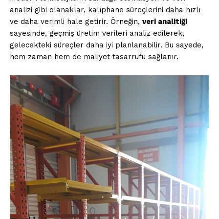
analizi gibi olanaklar, kalıphane süreçlerini daha hızlı
ve daha verimli hale getirir. Örneğin,
veri analitiği
sayesinde, geçmiş üretim verileri analiz edilerek,
gelecekteki süreçler daha iyi planlanabilir. Bu sayede,
hem zaman hem de maliyet tasarrufu sağlanır.