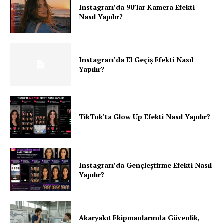
Instagram’da 90’lar Kamera Efekti
Nasıl Yapılır?
Instagram’da El Geçiş Efekti Nasıl
Yapılır?
TikTok’ta Glow Up Efekti Nasıl Yapılır?
Instagram’da Gençleştirme Efekti Nasıl
Yapılır?
Akaryakıt Ekipmanlarında Güvenlik,