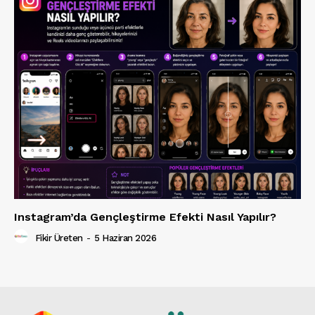
Instagram’da Gençleştirme Efekti Nasıl Yapılır?
Fikir Üreten
-
5 Haziran 2026