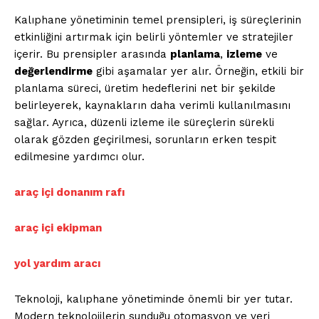
Kalıphane yönetiminin temel prensipleri, iş süreçlerinin
etkinliğini artırmak için belirli yöntemler ve stratejiler
içerir. Bu prensipler arasında
planlama
,
izleme
ve
değerlendirme
gibi aşamalar yer alır. Örneğin, etkili bir
planlama süreci, üretim hedeflerini net bir şekilde
belirleyerek, kaynakların daha verimli kullanılmasını
sağlar. Ayrıca, düzenli izleme ile süreçlerin sürekli
olarak gözden geçirilmesi, sorunların erken tespit
edilmesine yardımcı olur.
araç içi donanım rafı
araç içi ekipman
yol yardım aracı
Teknoloji, kalıphane yönetiminde önemli bir yer tutar.
Modern teknolojilerin sunduğu otomasyon ve veri