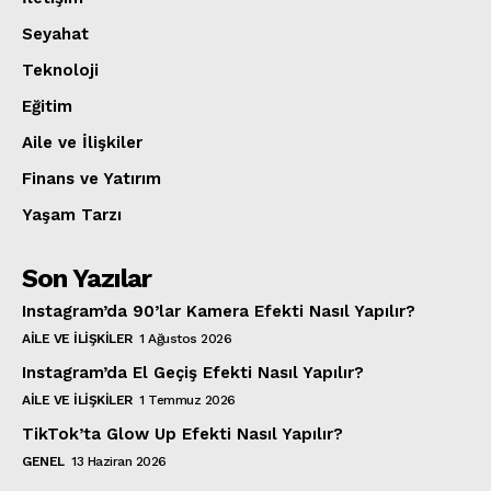
Seyahat
Teknoloji
Eğitim
Aile ve İlişkiler
Finans ve Yatırım
Yaşam Tarzı
Son Yazılar
Instagram’da 90’lar Kamera Efekti Nasıl Yapılır?
AILE VE İLIŞKILER
1 Ağustos 2026
Instagram’da El Geçiş Efekti Nasıl Yapılır?
AILE VE İLIŞKILER
1 Temmuz 2026
TikTok’ta Glow Up Efekti Nasıl Yapılır?
GENEL
13 Haziran 2026