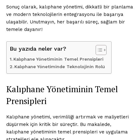
Sonuç olarak, kalıphane yönetimi, dikkatli bir planlama
ve modern teknolojilerin entegrasyonu ile başarıya
ulaşabilir. Unutmayın, her başarılı süreç, sağlam bir
temele dayanır!
Bu yazıda neler var?
Kalıphane Yönetiminin Temel Prensipleri
Kalıphane Yönetiminde Teknolojinin Rolü
Kalıphane Yönetiminin Temel
Prensipleri
Kalıphane yönetimi, verimliliği artırmak ve maliyetleri
düşürmek için kritik bir süreçtir. Bu makalede,
kalıphane yönetiminin temel prensipleri ve uygulama
stratejileri ele alınacaktır.