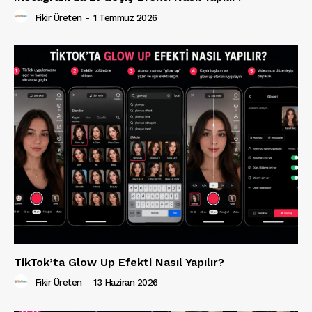
Fikir Üreten
-
1 Temmuz 2026
TikTok’ta Glow Up Efekti Nasıl Yapılır?
Fikir Üreten
-
13 Haziran 2026