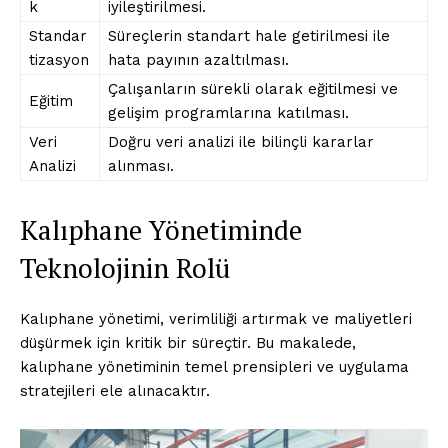
k
iyileştirilmesi.
Standar
Süreçlerin standart hale getirilmesi ile
tizasyon
hata payının azaltılması.
Çalışanların sürekli olarak eğitilmesi ve
Eğitim
gelişim programlarına katılması.
Veri
Doğru veri analizi ile bilinçli kararlar
Analizi
alınması.
Kalıphane Yönetiminde
Teknolojinin Rolü
Kalıphane yönetimi, verimliliği artırmak ve maliyetleri
düşürmek için kritik bir süreçtir. Bu makalede,
kalıphane yönetiminin temel prensipleri ve uygulama
stratejileri ele alınacaktır.