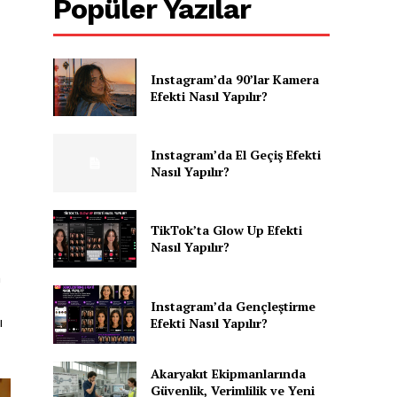
Popüler Yazılar
Instagram’da 90’lar Kamera
Efekti Nasıl Yapılır?
Instagram’da El Geçiş Efekti
Nasıl Yapılır?
TikTok’ta Glow Up Efekti
Nasıl Yapılır?
n
Instagram’da Gençleştirme
ı
Efekti Nasıl Yapılır?
Akaryakıt Ekipmanlarında
Güvenlik, Verimlilik ve Yeni