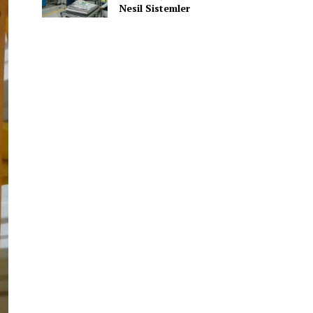
Nesil Sistemler