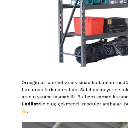
Örneğin bir otomotiv servisinde kullanılan modü
tamamen farklı olmalıdır. Sabit dolap yerine tek
aracın yanına taşınabilir. Bu hem zaman kazand
Endüstri
’nin üç çekmeceli modüler arabaları 
.