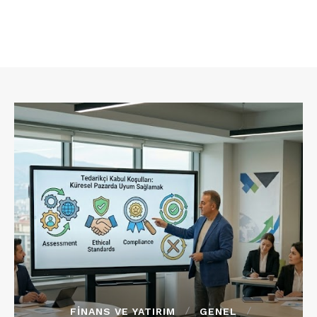
FINANS VE YATIRIM
GENEL