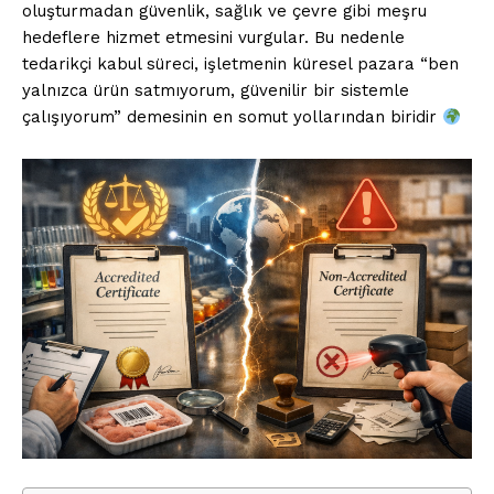
oluşturmadan güvenlik, sağlık ve çevre gibi meşru
hedeflere hizmet etmesini vurgular. Bu nedenle
tedarikçi kabul süreci, işletmenin küresel pazara “ben
yalnızca ürün satmıyorum, güvenilir bir sistemle
çalışıyorum” demesinin en somut yollarından biridir