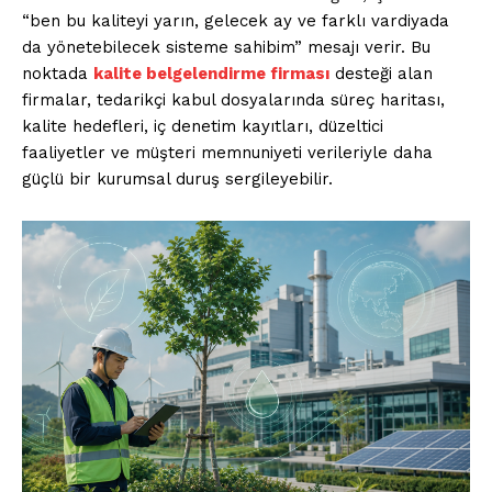
“ben bu kaliteyi yarın, gelecek ay ve farklı vardiyada
da yönetebilecek sisteme sahibim” mesajı verir. Bu
noktada
kalite belgelendirme firması
desteği alan
firmalar, tedarikçi kabul dosyalarında süreç haritası,
kalite hedefleri, iç denetim kayıtları, düzeltici
faaliyetler ve müşteri memnuniyeti verileriyle daha
güçlü bir kurumsal duruş sergileyebilir.