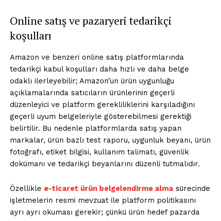
Online satış ve pazaryeri tedarikçi
koşulları
Amazon ve benzeri online satış platformlarında
tedarikçi kabul koşulları daha hızlı ve daha belge
odaklı ilerleyebilir; Amazon’un ürün uygunluğu
açıklamalarında satıcıların ürünlerinin geçerli
düzenleyici ve platform gerekliliklerini karşıladığını
geçerli uyum belgeleriyle gösterebilmesi gerektiği
belirtilir. Bu nedenle platformlarda satış yapan
markalar, ürün bazlı test raporu, uygunluk beyanı, ürün
fotoğrafı, etiket bilgisi, kullanım talimatı, güvenlik
dokümanı ve tedarikçi beyanlarını düzenli tutmalıdır.
Özellikle
e-ticaret ürün belgelendirme alma
sürecinde
işletmelerin resmi mevzuat ile platform politikasını
ayrı ayrı okuması gerekir; çünkü ürün hedef pazarda