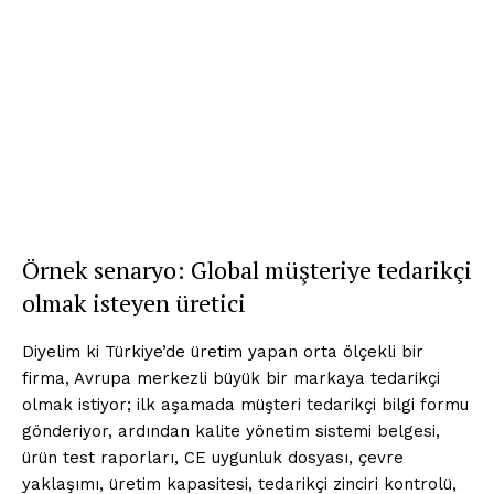
Örnek senaryo: Global müşteriye tedarikçi
olmak isteyen üretici
Diyelim ki Türkiye’de üretim yapan orta ölçekli bir
firma, Avrupa merkezli büyük bir markaya tedarikçi
olmak istiyor; ilk aşamada müşteri tedarikçi bilgi formu
gönderiyor, ardından kalite yönetim sistemi belgesi,
ürün test raporları, CE uygunluk dosyası, çevre
yaklaşımı, üretim kapasitesi, tedarikçi zinciri kontrolü,