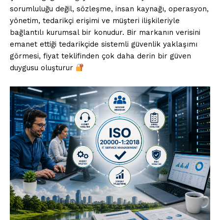
sorumluluğu değil, sözleşme, insan kaynağı, operasyon,
yönetim, tedarikçi erişimi ve müşteri ilişkileriyle
bağlantılı kurumsal bir konudur. Bir markanın verisini
emanet ettiği tedarikçide sistemli güvenlik yaklaşımı
görmesi, fiyat teklifinden çok daha derin bir güven
duygusu oluşturur