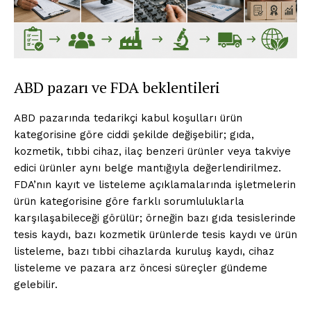
ABD pazarı ve FDA beklentileri
ABD pazarında tedarikçi kabul koşulları ürün
kategorisine göre ciddi şekilde değişebilir; gıda,
kozmetik, tıbbi cihaz, ilaç benzeri ürünler veya takviye
edici ürünler aynı belge mantığıyla değerlendirilmez.
FDA’nın kayıt ve listeleme açıklamalarında işletmelerin
ürün kategorisine göre farklı sorumluluklarla
karşılaşabileceği görülür; örneğin bazı gıda tesislerinde
tesis kaydı, bazı kozmetik ürünlerde tesis kaydı ve ürün
listeleme, bazı tıbbi cihazlarda kuruluş kaydı, cihaz
listeleme ve pazara arz öncesi süreçler gündeme
gelebilir.