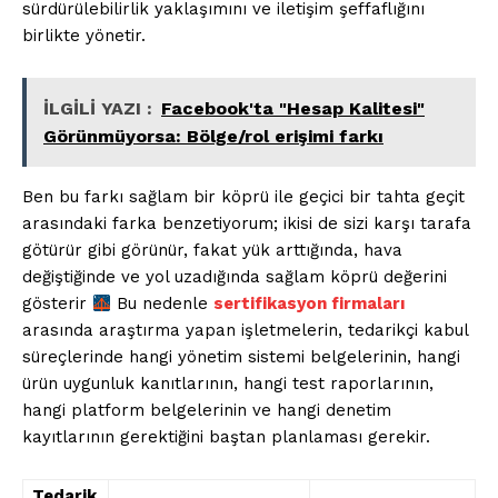
sürdürülebilirlik yaklaşımını ve iletişim şeffaflığını
birlikte yönetir.
İLGİLİ YAZI :
Facebook'ta "Hesap Kalitesi"
Görünmüyorsa: Bölge/rol erişimi farkı
Ben bu farkı sağlam bir köprü ile geçici bir tahta geçit
arasındaki farka benzetiyorum; ikisi de sizi karşı tarafa
götürür gibi görünür, fakat yük arttığında, hava
değiştiğinde ve yol uzadığında sağlam köprü değerini
gösterir
Bu nedenle
sertifikasyon firmaları
arasında araştırma yapan işletmelerin, tedarikçi kabul
süreçlerinde hangi yönetim sistemi belgelerinin, hangi
ürün uygunluk kanıtlarının, hangi test raporlarının,
hangi platform belgelerinin ve hangi denetim
kayıtlarının gerektiğini baştan planlaması gerekir.
Tedarik