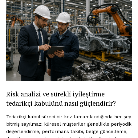
Risk analizi ve sürekli iyileştirme
tedarikçi kabulünü nasıl güçlendirir?
Tedarikçi kabul süreci bir kez tamamlandığında her şey
bitmiş sayılmaz; küresel müşteriler genellikle periyodik
değerlendirme, performans takibi, belge güncelleme,