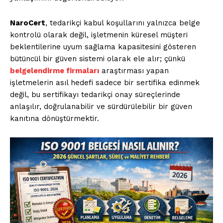
NaroCert
, tedarikçi kabul koşullarını yalnızca belge
kontrolü olarak değil, işletmenin küresel müşteri
beklentilerine uyum sağlama kapasitesini gösteren
bütüncül bir güven sistemi olarak ele alır; çünkü
belgelendirme firmaları
araştırması yapan
işletmelerin asıl hedefi sadece bir sertifika edinmek
değil, bu sertifikayı tedarikçi onay süreçlerinde
anlaşılır, doğrulanabilir ve sürdürülebilir bir güven
kanıtına dönüştürmektir.