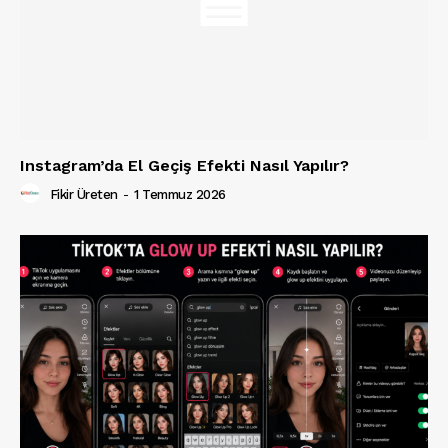
Instagram’da El Geçiş Efekti Nasıl Yapılır?
Fikir Üreten
-
1 Temmuz 2026