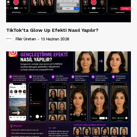
TikTok’ta Glow Up Efekti Nasıl Yapılır?
Fikir Üreten
-
13 Haziran 2026