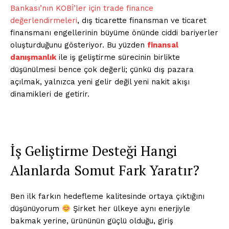
Bankası’nın KOBİ’ler için trade finance
değerlendirmeleri
, dış ticarette finansman ve ticaret
finansmanı engellerinin büyüme önünde ciddi bariyerler
oluşturduğunu gösteriyor. Bu yüzden
finansal
danışmanlık
ile iş geliştirme sürecinin birlikte
düşünülmesi bence çok değerli; çünkü dış pazara
açılmak, yalnızca yeni gelir değil yeni nakit akışı
dinamikleri de getirir.
İş Geliştirme Desteği Hangi
Alanlarda Somut Fark Yaratır?
Ben ilk farkın hedefleme kalitesinde ortaya çıktığını
düşünüyorum
Şirket her ülkeye aynı enerjiyle
bakmak yerine, ürününün güçlü olduğu, giriş