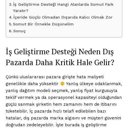
İş Geliştirme Desteği Hangi Alanlarda Somut Fark
Yaratır?
İçeride Güçlü Olmadan Dışarıda Kalıcı Olmak Zor
Somut Bir Örnekle Düşünelim
Sonuç
İş Geliştirme Desteği Neden Dış
Pazarda Daha Kritik Hale Gelir?
Çünkü uluslararası pazara girişte hata maliyeti
genellikle daha yüksektir
Yanlış ülkeye odaklanmak,
yanlış dağıtım modeli seçmek, yanlış fiyat kurgusuyla
teklif vermek ya da operasyonel kapasiteyi olduğundan
güçlü sanmak şirketin hem zamanını hem de itibarını
tüketebilir. İç pazarda hızlı telafi edilebilen bazı
hatalar, dış pazarda marka algısını ve müşteri güvenini
doğrudan zedeleyebilir. İşte burada iş geliştirme