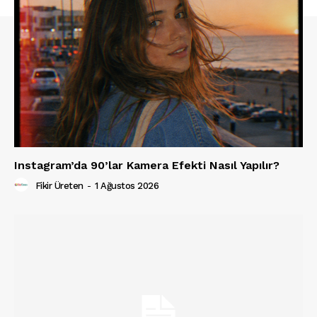
Instagram’da 90’lar Kamera Efekti Nasıl Yapılır?
Fikir Üreten
-
1 Ağustos 2026