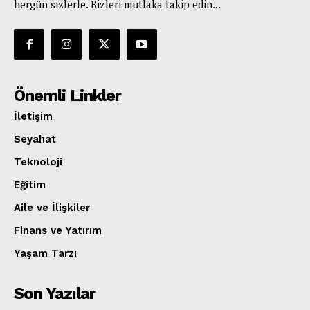
hergün sizlerle. Bizleri mutlaka takip edin...
Önemli Linkler
İletişim
Seyahat
Teknoloji
Eğitim
Aile ve İlişkiler
Finans ve Yatırım
Yaşam Tarzı
Son Yazılar