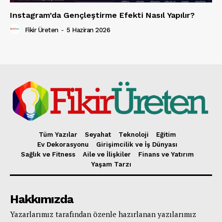
Instagram’da Gençleştirme Efekti Nasıl Yapılır?
Fikir Üreten
-
5 Haziran 2026
Tüm Yazılar
Seyahat
Teknoloji
Eğitim
Ev Dekorasyonu
Girişimcilik ve İş Dünyası
Sağlık ve Fitness
Aile ve İlişkiler
Finans ve Yatırım
Yaşam Tarzı
Hakkımızda
Yazarlarımız tarafından özenle hazırlanan yazılarımız