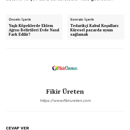
Önceki İçerik
Sonraki İçerik
Yaşlı Köpeklerde Eklem
Tedarikçi Kabul Koşulları:
Ağrısı Belirtileri Evde Nasıl
Küresel pazarda uyum
Fark Edilir?
sağlamak
Fikir Üreten
https://www.fikirureten.com
CEVAP VER