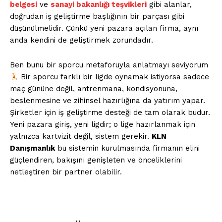
belgesi
ve
sanayi bakanlığı teşvikleri
gibi alanlar,
doğrudan iş geliştirme başlığının bir parçası gibi
düşünülmelidir. Çünkü yeni pazara açılan firma, aynı
anda kendini de geliştirmek zorundadır.
Ben bunu bir sporcu metaforuyla anlatmayı seviyorum
Bir sporcu farklı bir ligde oynamak istiyorsa sadece
maç gününe değil, antrenmana, kondisyonuna,
beslenmesine ve zihinsel hazırlığına da yatırım yapar.
Şirketler için iş geliştirme desteği de tam olarak budur.
Yeni pazara giriş, yeni ligdir; o lige hazırlanmak için
yalnızca kartvizit değil, sistem gerekir.
KLN
Danışmanlık
bu sistemin kurulmasında firmanın elini
güçlendiren, bakışını genişleten ve önceliklerini
netleştiren bir partner olabilir.